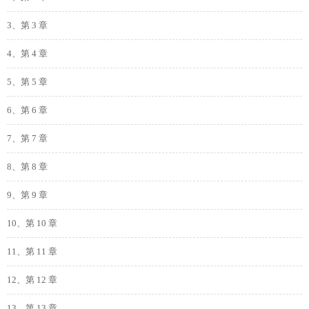
3、第 3 章
4、第 4 章
5、第 5 章
6、第 6 章
7、第 7 章
8、第 8 章
9、第 9 章
10、第 10 章
11、第 11 章
12、第 12 章
13、第 13 章