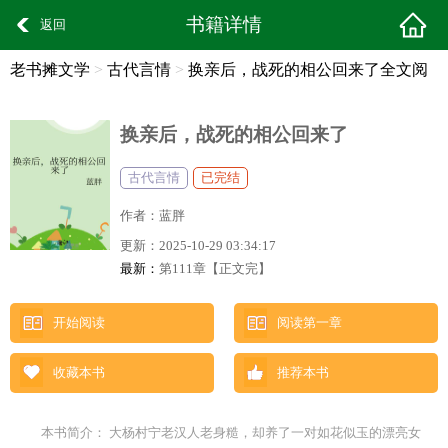
书籍详情
返回
老书摊文学
>
古代言情
>
换亲后，战死的相公回来了全文阅
读
换亲后，战死的相公回来了
古代言情
已完结
作者：
蓝胖
更新：
2025-10-29 03:34:17
最新：
第111章【正文完】
开始阅读
阅读第一章
收藏本书
推荐本书
本书简介： 大杨村宁老汉人老身糙，却养了一对如花似玉的漂亮女