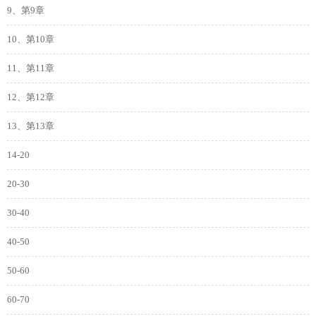
9、第9章
10、第10章
11、第11章
12、第12章
13、第13章
14-20
20-30
30-40
40-50
50-60
60-70