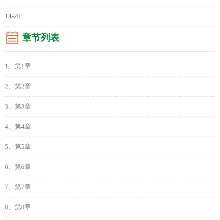
14-20
章节列表
1、第1章
2、第2章
3、第3章
4、第4章
5、第5章
6、第6章
7、第7章
8、第8章