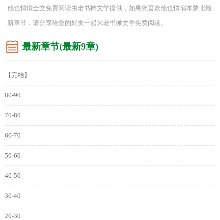
他也悄悄全文免费阅读由老书摊文学提供，如果您喜欢他也悄悄本萝北最
新章节，请分享给您的好友一起来老书摊文学免费阅读。
最新章节(最新9章)
【完结】
80-90
70-80
60-70
50-60
40-50
30-40
20-30