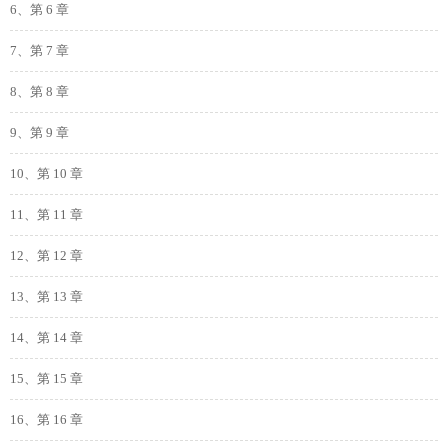
6、第 6 章
7、第 7 章
8、第 8 章
9、第 9 章
10、第 10 章
11、第 11 章
12、第 12 章
13、第 13 章
14、第 14 章
15、第 15 章
16、第 16 章